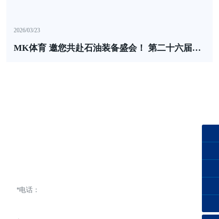
2026/03/23
MK体育 邀您共赴石油装备盛会！ 第二十六届中
国国际石油石化技术装备展览会
专注高精度齿轮制造·致力于传动领域发
展
13582027480
MK体育以真诚的服务、优质的产品、诚信的合作，欢迎业内人士、
13785171103
厂商光临指导，交流技术，洽谈业务，共创辉煌！
17531190369
lxc@lxc.cn