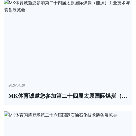
2026/04/20
MK体育诚邀您参加第二十四届太原国际煤炭（能
源）工业技术与装备展览会