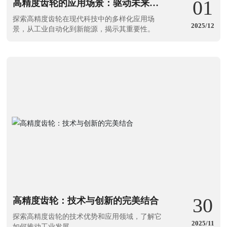
01
高精度齿轮的应用场景：驱动未来科
技的核心
探索高精度齿轮在现代科技中的多样化应用场
2025/12
景，从工业自动化到新能源，揭示其重要性。
30
高精度齿轮：技术与创新的完美结合
探索高精度齿轮的技术优势和应用领域，了解它
2025/11
如何推动工业发展。