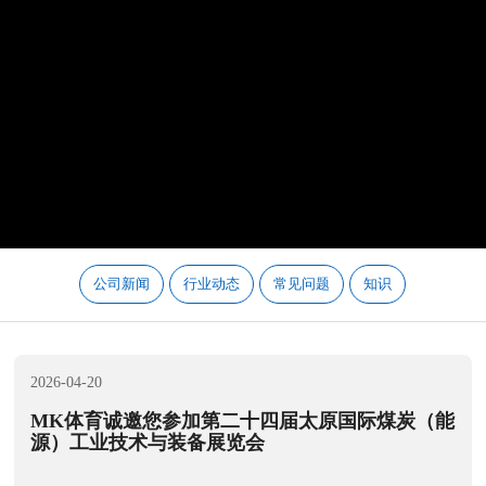
公司新闻
行业动态
常见问题
知识
2026-04-20
MK体育诚邀您参加第二十四届太原国际煤炭（能
源）工业技术与装备展览会