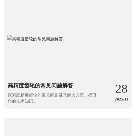
28
高精度齿轮的常见问题解答
探索高精度齿轮的常见问题及其解决方案，提升
2025/11
您的技术知识。