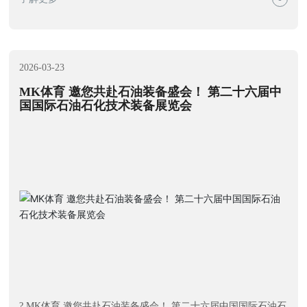
2026-03-23
MK体育 邀您共赴石油装备盛会！ 第二十六届中
国国际石油石化技术装备展览会
? MK体育 邀您共赴石油装备盛会！ 第二十六届中国国际石油石