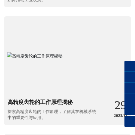
13582027480
13785171103
17531190369
lxc@lxc.cn
29
高精度齿轮的工作原理揭秘
探索高精度齿轮的工作原理，了解其在机械系统
2025/11
中的重要性与应用。