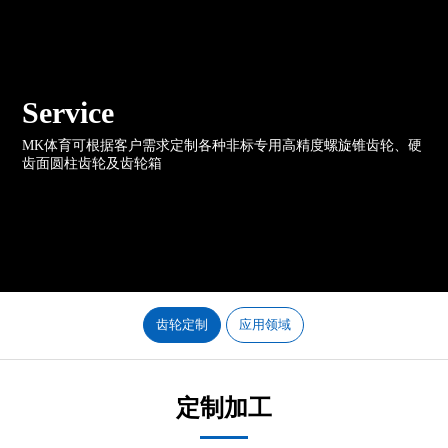
Service
MK体育可根据客户需求定制各种非标专用高精度螺旋锥齿轮、硬
齿面圆柱齿轮及齿轮箱
齿轮定制
应用领域
定制加工