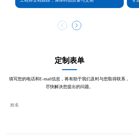
工程师全程跟踪，保障样品质量与交期
专
定制表单
填写您的电话和E-mail信息，将有助于我们及时与您取得联系，
尽快解决您提出的问题。
姓名