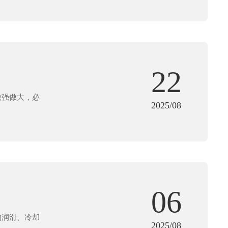
22
做强做大，必
2025/08
06
的润滑、冷却
2025/08