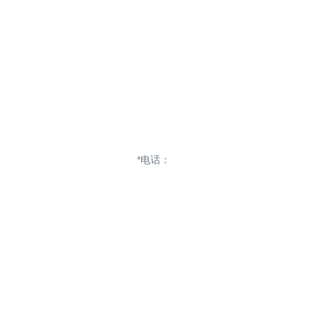
专注高
MK体育以真诚的服务、
关于MK体育
产品中心
公司简介
螺旋锥齿轮
企业视频
圆柱齿轮
资质荣誉
人字齿