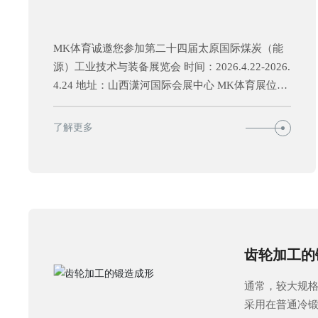
MK体育诚邀您参加第二十四届太原国际煤炭（能
源）工业技术与装备展览会 时间：2026.4.22-2026.
4.24 地址：山西潇河国际会展中心 MK体育展位
号：N1馆 N111-2
了解更多
齿轮加工的
通常，较大规
采用在普通冷