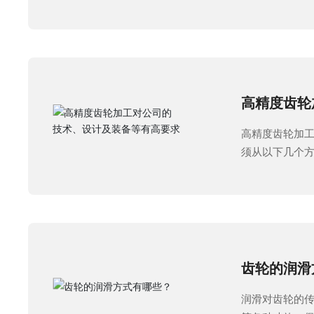
高精度齿轮
高精度齿轮加
须从以下几个
齿轮的润滑
润滑对齿轮的