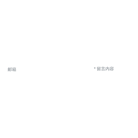
精度齿轮制造·致力于传动
优质的产品、诚信的合作，欢迎业内人士、厂商光临指导，交流技
新闻动态
定制加工
公司新闻
齿轮定制
行业动态
应用领域
常见问题