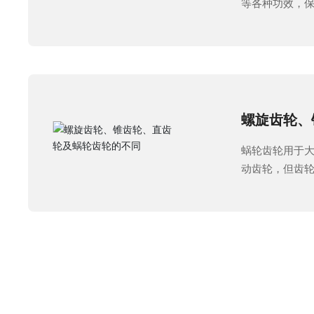
等各种功效，
螺旋齿轮、
蜗轮齿轮用于大
动齿轮，但齿
置。