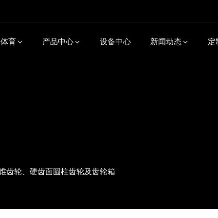
K体育
产品中心
设备中心
新闻动态
定
锥齿轮、硬齿面圆柱齿轮及齿轮箱